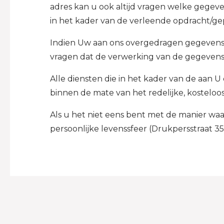
adres kan u ook altijd vragen welke gegeven
in het kader van de verleende opdracht/gep
Indien Uw aan ons overgedragen gegevens ni
vragen dat de verwerking van de gegevens
Alle diensten die in het kader van de aan
binnen de mate van het redelijke, kosteloos
Als u het niet eens bent met de manier w
persoonlijke levenssfeer (Drukpersstraat 35