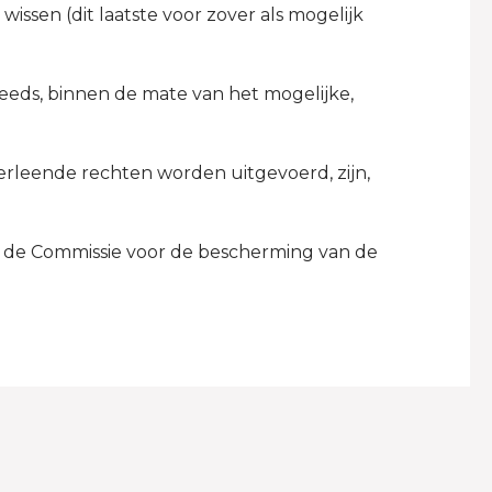
issen (dit laatste voor zover als mogelijk
teeds, binnen de mate van het mogelijke,
rleende rechten worden uitgevoerd, zijn,
t de Commissie voor de bescherming van de