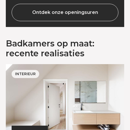
Ontdek onze openingsuren
Badkamers op maat:
recente realisaties
INTERIEUR