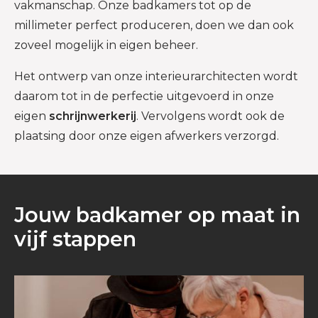
vakmanschap. Onze badkamers tot op de
millimeter perfect produceren, doen we dan ook
zoveel mogelijk in eigen beheer.
Het ontwerp van onze interieurarchitecten wordt
daarom tot in de perfectie uitgevoerd in onze
eigen
schrijnwerkerij
. Vervolgens wordt ook de
plaatsing door onze eigen afwerkers verzorgd.
Jouw badkamer op maat in
vijf stappen