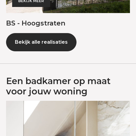
BEKIJK MEER
BS - Hoogstraten
Bekijk alle realisaties
Een badkamer op maat
voor jouw woning