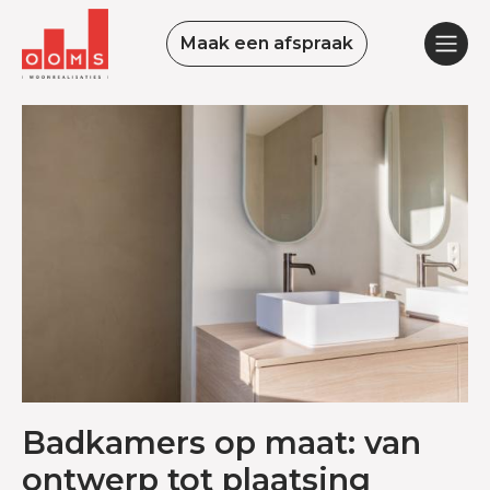
Maak een afspraak
Badkamers op maat: van
ontwerp tot plaatsing