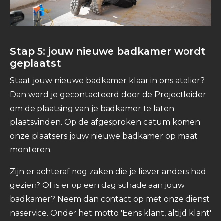
Stap 5: jouw nieuwe badkamer wordt
geplaatst
Staat jouw nieuwe badkamer klaar in ons atelier?
Dan word je gecontacteerd door de Projectleider
om de plaatsing van je badkamer te laten
plaatsvinden. Op de afgesproken datum komen
onze plaatsers jouw nieuwe badkamer op maat
monteren.
Zijn er achteraf nog zaken die je liever anders had
gezien? Of is er op een dag schade aan jouw
badkamer? Neem dan contact op met onze dienst
naservice. Onder het motto 'Eens klant, altijd klant'