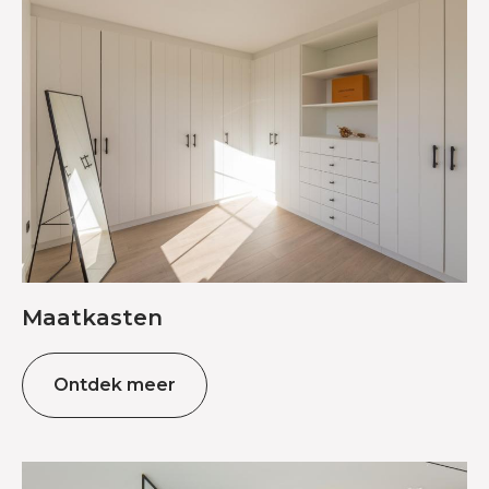
Maatkasten
Ontdek meer