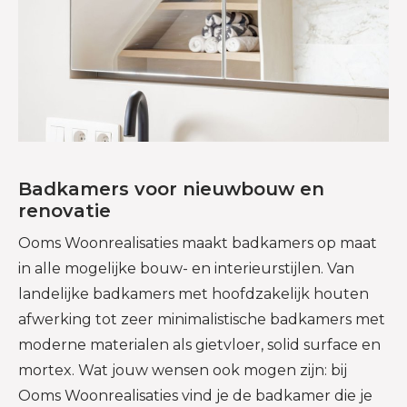
Badkamers voor nieuwbouw en
renovatie
Ooms Woonrealisaties maakt badkamers op maat
in alle mogelijke bouw- en interieurstijlen. Van
landelijke badkamers met hoofdzakelijk houten
afwerking tot zeer minimalistische badkamers met
moderne materialen als gietvloer, solid surface en
mortex. Wat jouw wensen ook mogen zijn: bij
Ooms Woonrealisaties vind je de badkamer die je