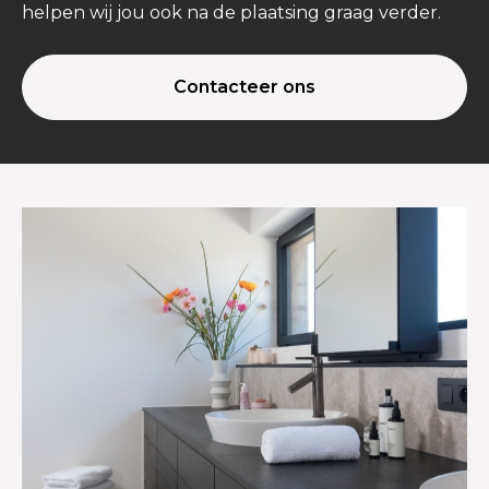
helpen wij jou ook na de plaatsing graag verder.
Contacteer ons