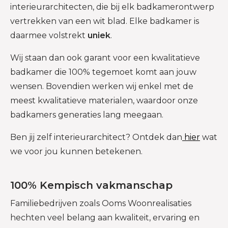
interieurarchitecten, die bij elk badkamerontwerp
vertrekken van een wit blad. Elke badkamer is
daarmee volstrekt
uniek
.
Wij staan dan ook garant voor een kwalitatieve
badkamer die 100% tegemoet komt aan jouw
wensen. Bovendien werken wij enkel met de
meest kwalitatieve materialen, waardoor onze
badkamers generaties lang meegaan.
Ben jij zelf interieurarchitect? Ontdek dan
hier
wat
we voor jou kunnen betekenen.
100% Kempisch vakmanschap
Familiebedrijven zoals Ooms Woonrealisaties
hechten veel belang aan kwaliteit, ervaring en