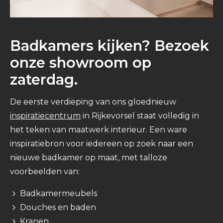
Badkamers kijken? Bezoek
onze showroom op
zaterdag.
De eerste verdieping van ons gloednieuw
inspiratiecentrum
in Rijkevorsel staat volledig in
het teken van maatwerk interieur. Een ware
inspiratiebron voor iedereen op zoek naar een
nieuwe badkamer op maat, met talloze
voorbeelden van:
Badkamermeubels
Douches en baden
Kranen