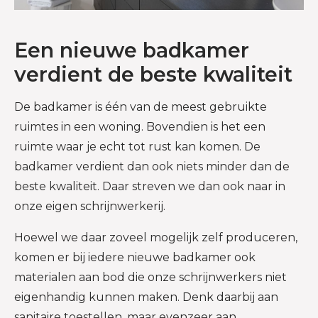
Een nieuwe badkamer
verdient de beste kwaliteit
De badkamer is één van de meest gebruikte
ruimtes in een woning. Bovendien is het een
ruimte waar je echt tot rust kan komen. De
badkamer verdient dan ook niets minder dan de
beste kwaliteit. Daar streven we dan ook naar in
onze eigen schrijnwerkerij.
Hoewel we daar zoveel mogelijk zelf produceren,
komen er bij iedere nieuwe badkamer ook
materialen aan bod die onze schrijnwerkers niet
eigenhandig kunnen maken. Denk daarbij aan
sanitaire toestellen, maar evenzeer aan