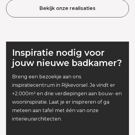
Bekijk onze realisaties
Inspiratie nodig voor
jouw nieuwe badkamer?
Breng een bezoekje aan ons
inspiratiecentrum in Rijkevorsel. Je vindt er
+2.000m² en drie verdiepingen aan bouw- en
wooninspiratie. Laat je er inspireren of ga
meteen aan tafel met één van onze
interieurarchitecten.