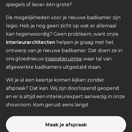
spiegels of liever één grote?
De mogelijkheden voor je nieuwe badkamer zijn
legio. Heb je nog geen zicht op wat er allemaal
kan tegenwoordig? Geen probleem, want onze
interieurarchitecten
helpen je graag met het
ontwerp van je nieuwe badkamer. Dat doen ze in
ons gloednieuw
inspiratieruimte
waar tal van
afgewerkte badkamers uitgestald staan.
Wil je al een keertje komen kijken zonder
afspraak? Dat kan. Wij zijn doorlopend geopend
en er is altijd een interieurexpert aanwezig in onze
showroom. Kom gerust eens langs!
Maak je afspraak