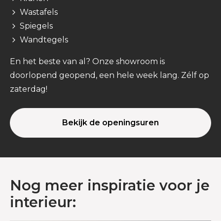
Wastafels
Spiegels
Wandtegels
En het beste van al? Onze showroom is
doorlopend geopend, een hele week lang. Zélf op
zaterdag!
Bekijk de openingsuren
Nog meer inspiratie voor je
interieur: