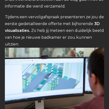
informatie die werd verzameld.
Tijdens een vervolgafspraak presenteren ze jou de
eerste gedetailleerde offerte met bijhorende
3D
visualisaties.
Zo heb jij meteen een duidelijk beeld
van hoe je nieuwe badkamer er zou kunnen
uitzien.