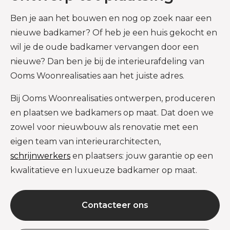
Ben je aan het bouwen en nog op zoek naar een
nieuwe badkamer? Of heb je een huis gekocht en
wil je de oude badkamer vervangen door een
nieuwe? Dan ben je bij de interieurafdeling van
Ooms Woonrealisaties aan het juiste adres.
Bij Ooms Woonrealisaties ontwerpen, produceren
en plaatsen we badkamers op maat. Dat doen we
zowel voor nieuwbouw als renovatie met een
eigen team van interieurarchitecten,
schrijnwerkers
en plaatsers: jouw garantie op een
kwalitatieve en luxueuze badkamer op maat.
Contacteer ons