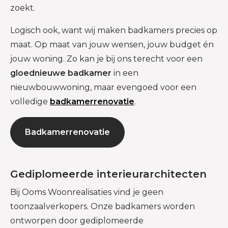
zoekt.
Logisch ook, want wij maken badkamers precies op
maat. Op maat van jouw wensen, jouw budget én
jouw woning. Zo kan je bij ons terecht voor een
gloednieuwe badkamer
in een
nieuwbouwwoning, maar evengoed voor een
volledige
badkamerrenovatie
.
Badkamerrenovatie
Gediplomeerde interieurarchitecten
Bij Ooms Woonrealisaties vind je geen
toonzaalverkopers. Onze badkamers worden
ontworpen door gediplomeerde