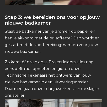
Stap 3: we bereiden ons voor op jouw
nieuwe badkamer
Staat de badkamer van je dromen op papier en
ben je akkoord met de prijsofferte? Dan wordt er
gestart met de voorbereidingswerken voor jouw
nieuwe badkamer.
Zo komt één van onze Projectleiders alles nog
eens definitief opmeten en gieten onze
Technische Tekenaars het ontwerp van jouw
nieuwe badkamer in een uitvoeringsdossier.
Daarmee gaan onze schrijnwerkers aan de slag in
ons atelier.