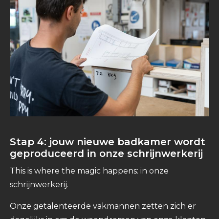
Stap 4: jouw nieuwe badkamer wordt
geproduceerd in onze schrijnwerkerij
This is where the magic happens: in onze
schrijnwerkerij.
Onze getalenteerde vakmannen zetten zich er