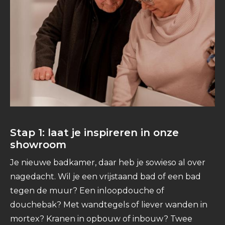
Stap 1: laat je inspireren in onze
showroom
Je nieuwe badkamer, daar heb je sowieso al over
nagedacht. Wil je een vrijstaand bad of een bad
tegen de muur? Een inloopdouche of
douchebak? Met wandtegels of liever wanden in
mortex? Kranen in opbouw of inbouw? Twee