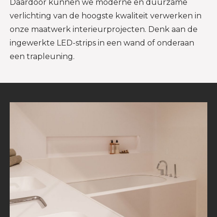
Daardoor kunnen we moderne en duurzame
verlichting van de hoogste kwaliteit verwerken in
onze maatwerk interieurprojecten. Denk aan de
ingewerkte LED-strips in een wand of onderaan
een trapleuning.