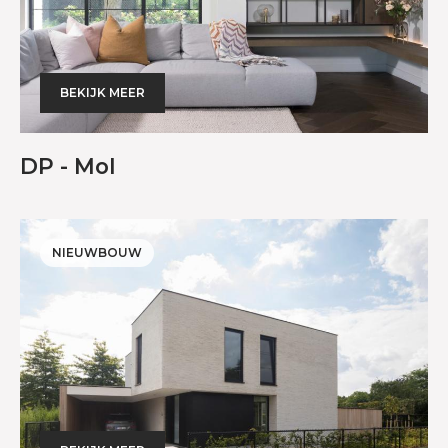
BEKIJK MEER
DP - Mol
NIEUWBOUW