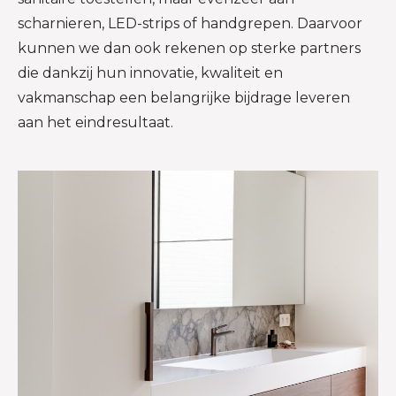
scharnieren, LED-strips of handgrepen. Daarvoor
kunnen we dan ook rekenen op sterke partners
die dankzij hun innovatie, kwaliteit en
vakmanschap een belangrijke bijdrage leveren
aan het eindresultaat.