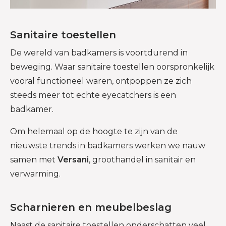
Sanitaire toestellen
De wereld van badkamers is voortdurend in
beweging. Waar sanitaire toestellen oorspronkelijk
vooral functioneel waren, ontpoppen ze zich
steeds meer tot echte eyecatchers is een
badkamer.
Om helemaal op de hoogte te zijn van de
nieuwste trends in badkamers werken we nauw
samen met
Versani
, groothandel in sanitair en
verwarming.
Scharnieren en meubelbeslag
Naast de sanitaire toestellen onderschatten veel