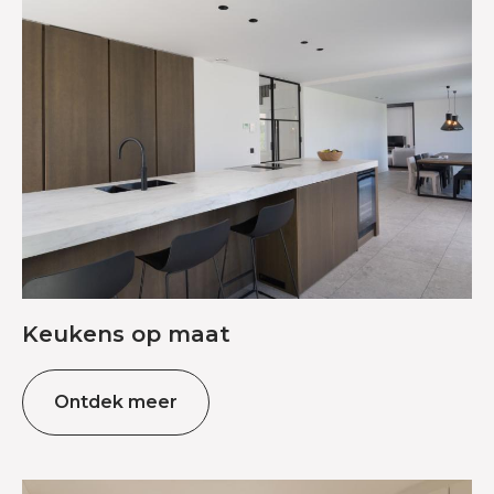
Keukens op maat
Ontdek meer