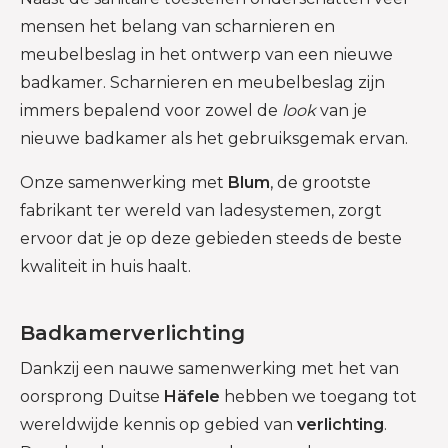
mensen het belang van scharnieren en
meubelbeslag in het ontwerp van een nieuwe
badkamer. Scharnieren en meubelbeslag zijn
immers bepalend voor zowel de
look
van je
nieuwe badkamer als het gebruiksgemak ervan.
Onze samenwerking met
Blum
, de grootste
fabrikant ter wereld van ladesystemen, zorgt
ervoor dat je op deze gebieden steeds de beste
kwaliteit in huis haalt.
Badkamerverlichting
Dankzij een nauwe samenwerking met het van
oorsprong Duitse
Häfele
hebben we toegang tot
wereldwijde kennis op gebied van
verlichting
.