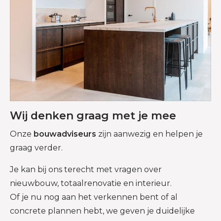
Wij denken graag met je mee
Onze
bouwadviseurs
zijn aanwezig en helpen je
graag verder.
Je kan bij ons terecht met vragen over
nieuwbouw, totaalrenovatie en interieur.
Of je nu nog aan het verkennen bent of al
concrete plannen hebt, we geven je duidelijke