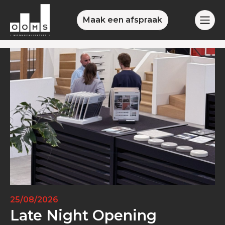
Maak een afspraak
25/08/2026
Late Night Opening