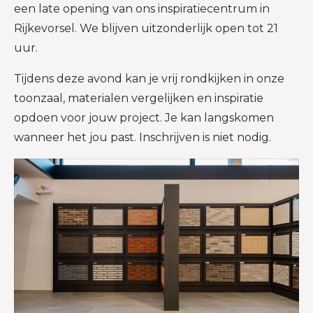
een late opening van ons inspiratiecentrum in
Rijkevorsel. We blijven uitzonderlijk open tot 21
uur.
Tijdens deze avond kan je vrij rondkijken in onze
toonzaal, materialen vergelijken en inspiratie
opdoen voor jouw project. Je kan langskomen
wanneer het jou past. Inschrijven is niet nodig.