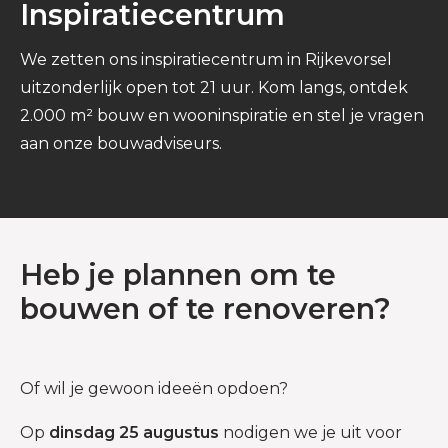
Inspiratiecentrum
We zetten ons inspiratiecentrum in Rijkevorsel
uitzonderlijk open tot 21 uur. Kom langs, ontdek
2.000 m² bouw en wooninspiratie en stel je vragen
aan onze bouwadviseurs.
Heb je plannen om te
bouwen of te renoveren?
Of wil je gewoon ideeën opdoen?
Op
dinsdag 25 augustus
nodigen we je uit voor