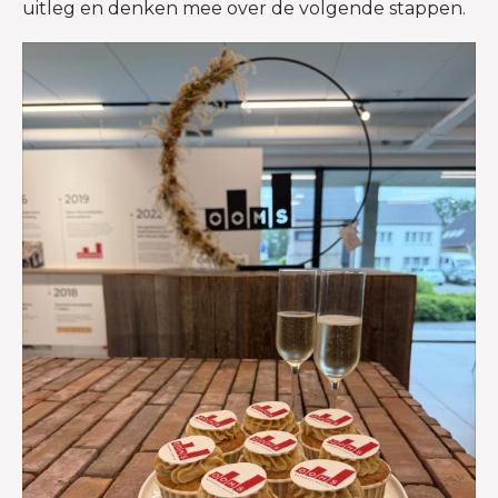
uitleg en denken mee over de volgende stappen.