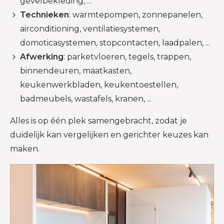
gevelbekleding, ...
Technieken
: warmtepompen, zonnepanelen,
airconditioning, ventilatiesystemen,
domoticasystemen, stopcontacten, laadpalen, ...
Afwerking
: parketvloeren, tegels, trappen,
binnendeuren, maatkasten,
keukenwerkbladen, keukentoestellen,
badmeubels, wastafels, kranen, ...
Alles is op één plek samengebracht, zodat je
duidelijk kan vergelijken en gerichter keuzes kan
maken.