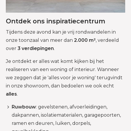
Ontdek ons inspiratiecentrum
Tijdens deze avond kan je vrij rondwandelen in
onze toonzaal van meer dan
2.000 m²
, verdeeld
over
3 verdiepingen
.
Je ontdekt er alles wat komt kijken bij het
realiseren van een woning of interieur. Wanneer
we zeggen dat je 'alles voor je woning' terugvindt
in onze showroom, dan bedoelen we ook echt
alles
.
Ruwbouw
: gevelstenen, afvoerleidingen,
dakpannen, isolatiematerialen, garagepoorten,
ramen en deuren, luiken, dorpels,