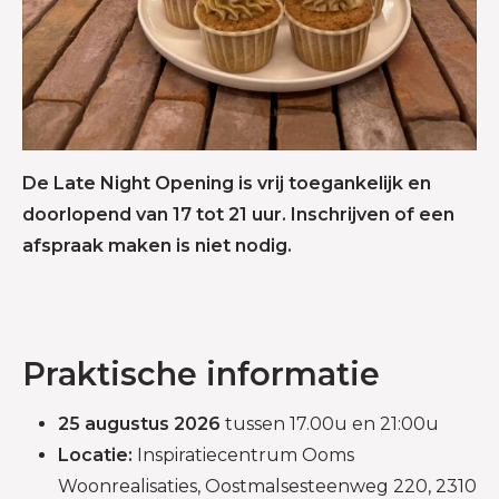
De Late Night Opening is vrij toegankelijk en
doorlopend van 17 tot 21 uur. Inschrijven of een
afspraak maken is niet nodig.
Praktische informatie
25 augustus 2026
tussen 17.00u en 21:00u
Locatie:
Inspiratiecentrum Ooms
Woonrealisaties, Oostmalsesteenweg 220, 2310