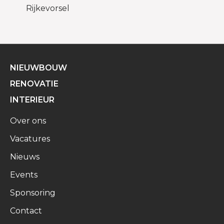
Rijkevorsel
NIEUWBOUW
RENOVATIE
INTERIEUR
Over ons
Vacatures
Nieuws
Events
Sponsoring
Contact