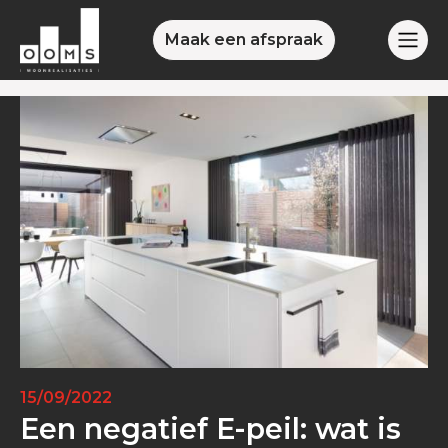
Maak een afspraak
15/09/2022
Een negatief E-peil: wat is