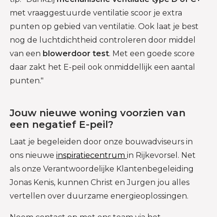
met vraaggestuurde ventilatie scoor je extra
punten op gebied van ventilatie. Ook laat je best
nog de luchtdichtheid controleren door middel
van een
blowerdoor test
. Met een goede score
daar zakt het E-peil ook onmiddellijk een aantal
punten."
Jouw nieuwe woning voorzien van
een negatief E-peil?
Laat je begeleiden door onze bouwadviseurs in
ons nieuwe
inspiratiecentrum
in Rijkevorsel. Net
als onze Verantwoordelijke Klantenbegeleiding
Jonas Kenis, kunnen Christ en Jurgen jou alles
vertellen over duurzame energieoplossingen.