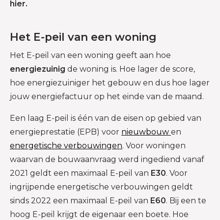
hier.
Het E-peil van een woning
Het E-peil van een woning geeft aan hoe
energiezuinig
de woning is. Hoe lager de score,
hoe energiezuiniger het gebouw en dus hoe lager
jouw energiefactuur op het einde van de maand.
Een laag E-peil is één van de eisen op gebied van
energieprestatie (EPB) voor
nieuwbouw
en
energetische verbouwingen
. Voor woningen
waarvan de bouwaanvraag werd ingediend vanaf
2021 geldt een maximaal E-peil van
E30
. Voor
ingrijpende energetische verbouwingen geldt
sinds 2022 een maximaal E-peil van
E60
. Bij een te
hoog E-peil krijgt de eigenaar een boete. Hoe