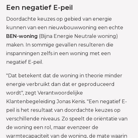
Een negatief E-peil
Doordachte keuzes op gebied van energie
kunnen van een nieuwbouwwoning een echte
BEN-woning
(Bijna Energie Neutrale woning)
maken. In sommige gevallen resulteren die
inspanningen zelfs in een woning met een
negatief E-peil.
"Dat betekent dat de woning in theorie minder
energie verbruikt dan dat er geproduceerd
wordt", zegt Verantwoordelijke
Klantenbegeleiding Jonas Kenis. "Een negatief E-
peil is het resultaat van doordachte keuzes op
verschillende niveaus. Zo speelt de oriëntatie van
de woning een rol, maar evenzeer de
warmtecapaciteit van de woning, de mate waarin