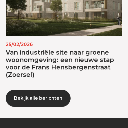
25/02/2026
Van industriële site naar groene
woonomgeving: een nieuwe stap
voor de Frans Hensbergenstraat
(Zoersel)
Bekijk alle berichten