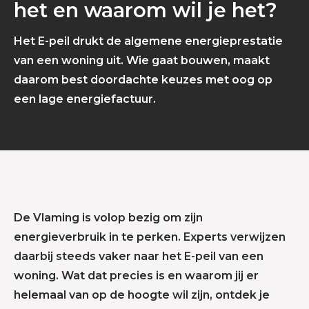
het en waarom wil je het?
Het E-peil drukt de algemene energieprestatie
van een woning uit. Wie gaat bouwen, maakt
daarom best doordachte keuzes met oog op
een lage energiefactuur.
De Vlaming is volop bezig om zijn
energieverbruik in te perken. Experts verwijzen
daarbij steeds vaker naar het E-peil van een
woning. Wat dat precies is en waarom jij er
helemaal van op de hoogte wil zijn, ontdek je