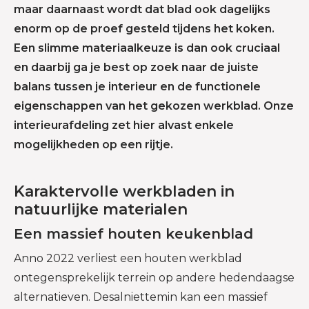
maar daarnaast wordt dat blad ook dagelijks
enorm op de proef gesteld tijdens het koken.
Een slimme materiaalkeuze is dan ook cruciaal
en daarbij ga je best op zoek naar de juiste
balans tussen je interieur en de functionele
eigenschappen van het gekozen werkblad. Onze
interieurafdeling zet hier alvast enkele
mogelijkheden op een rijtje.
Karaktervolle werkbladen in
natuurlijke materialen
Een massief houten keukenblad
Anno 2022 verliest een houten werkblad
ontegensprekelijk terrein op andere hedendaagse
alternatieven. Desalniettemin kan een massief