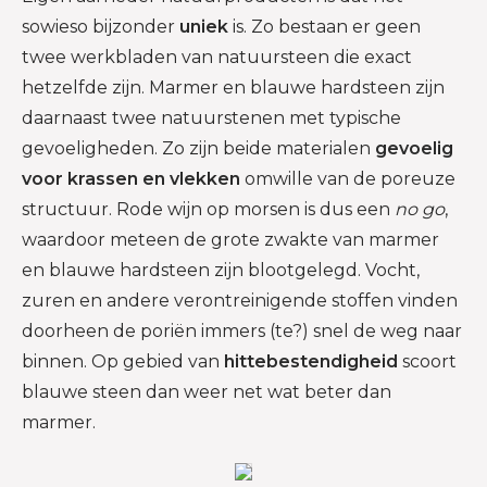
sowieso bijzonder
uniek
is. Zo bestaan er geen
twee werkbladen van natuursteen die exact
hetzelfde zijn. Marmer en blauwe hardsteen zijn
daarnaast twee natuurstenen met typische
gevoeligheden. Zo zijn beide materialen
gevoelig
voor krassen en vlekken
omwille van de poreuze
structuur. Rode wijn op morsen is dus een
no go
,
waardoor meteen de grote zwakte van marmer
en blauwe hardsteen zijn blootgelegd. Vocht,
zuren en andere verontreinigende stoffen vinden
doorheen de poriën immers (te?) snel de weg naar
binnen. Op gebied van
hittebestendigheid
scoort
blauwe steen dan weer net wat beter dan
marmer.