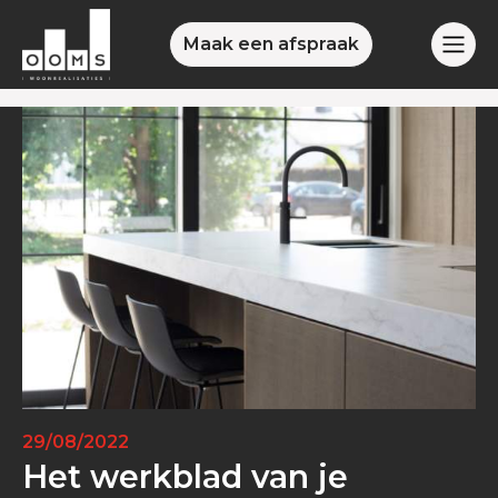
Maak een afspraak
29/08/2022
Het werkblad van je