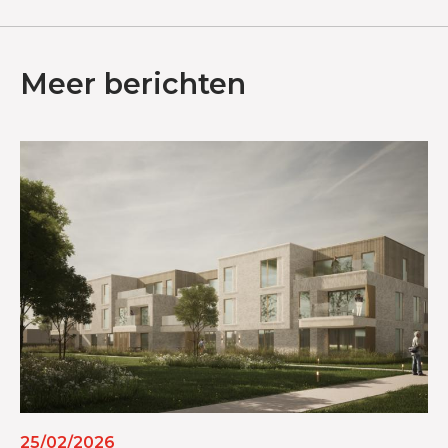
Meer berichten
25/02/2026