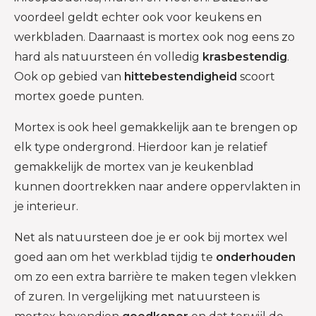
voordeel geldt echter ook voor keukens en
werkbladen. Daarnaast is mortex ook nog eens zo
hard als natuursteen én volledig
krasbestendig
.
Ook op gebied van
hittebestendigheid
scoort
mortex goede punten.
Mortex is ook heel gemakkelijk aan te brengen op
elk type ondergrond. Hierdoor kan je relatief
gemakkelijk de mortex van je keukenblad
kunnen doortrekken naar andere oppervlakten in
je interieur.
Net als natuursteen doe je er ook bij mortex wel
goed aan om het werkblad tijdig te
onderhouden
om zo een extra barrière te maken tegen vlekken
of zuren. In vergelijking met natuursteen is