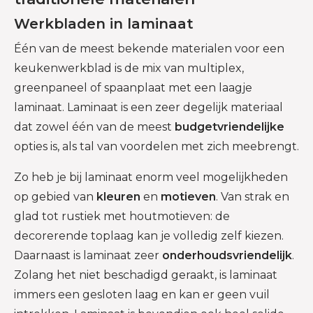
Werkbladen in laminaat
Één van de meest bekende materialen voor een
keukenwerkblad is de mix van multiplex,
greenpaneel of spaanplaat met een laagje
laminaat. Laminaat is een zeer degelijk materiaal
dat zowel één van de meest
budgetvriendelijke
opties is, als tal van voordelen met zich meebrengt.
Zo heb je bij laminaat enorm veel mogelijkheden
op gebied van
kleuren
en
motieven
. Van strak en
glad tot rustiek met houtmotieven: de
decorerende toplaag kan je volledig zelf kiezen.
Daarnaast is laminaat zeer
onderhoudsvriendelijk
.
Zolang het niet beschadigd geraakt, is laminaat
immers een gesloten laag en kan er geen vuil