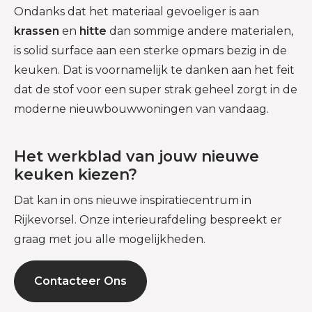
Ondanks dat het materiaal gevoeliger is aan
krassen
en
hitte
dan sommige andere materialen,
is solid surface aan een sterke opmars bezig in de
keuken. Dat is voornamelijk te danken aan het feit
dat de stof voor een super strak geheel zorgt in de
moderne nieuwbouwwoningen van vandaag.
Het werkblad van jouw nieuwe
keuken kiezen?
Dat kan in ons nieuwe inspiratiecentrum in
Rijkevorsel. Onze interieurafdeling bespreekt er
graag met jou alle mogelijkheden.
Contacteer Ons