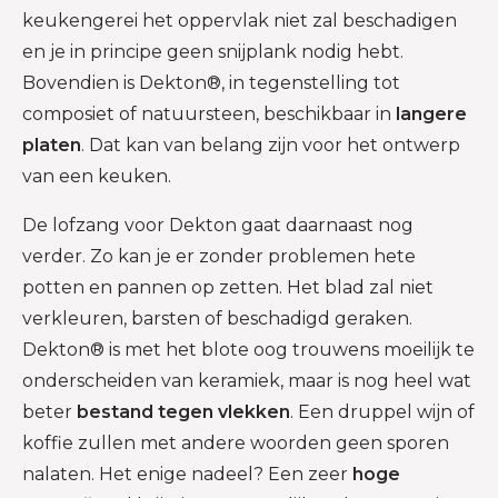
keukengerei het oppervlak niet zal beschadigen
en je in principe geen snijplank nodig hebt.
Bovendien is Dekton®, in tegenstelling tot
composiet of natuursteen, beschikbaar in
langere
platen
. Dat kan van belang zijn voor het ontwerp
van een keuken.
De lofzang voor Dekton gaat daarnaast nog
verder. Zo kan je er zonder problemen hete
potten en pannen op zetten. Het blad zal niet
verkleuren, barsten of beschadigd geraken.
Dekton® is met het blote oog trouwens moeilijk te
onderscheiden van keramiek, maar is nog heel wat
beter
bestand tegen vlekken
. Een druppel wijn of
koffie zullen met andere woorden geen sporen
nalaten. Het enige nadeel? Een zeer
hoge