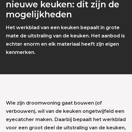
nieuwe keuken: dit zijn de
mogelijkheden
Het werkblad van een keuken bepaalt in grote
mate de uitstraling van de keuken. Het aanbod is
echter enorm en elk materiaal heeft zijn eigen
kenmerken.
Wie zijn droomwoning gaat bouwen (of
verbouwen), wil van de keuken ongetwijfeld een
eyecatcher maken. Daarbij bepaalt het werkblad
voor een groot deel de uitstraling van de keuken,