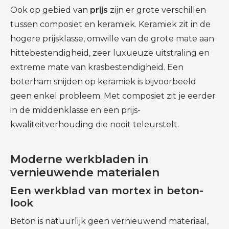
Ook op gebied van
prijs
zijn er grote verschillen
tussen composiet en keramiek. Keramiek zit in de
hogere prijsklasse, omwille van de grote mate aan
hittebestendigheid, zeer luxueuze uitstraling en
extreme mate van krasbestendigheid. Een
boterham snijden op keramiek is bijvoorbeeld
geen enkel probleem. Met composiet zit je eerder
in de middenklasse en een prijs-
kwaliteitverhouding die nooit teleurstelt.
Moderne werkbladen in
vernieuwende materialen
Een werkblad van mortex in beton-
look
Beton is natuurlijk geen vernieuwend materiaal,