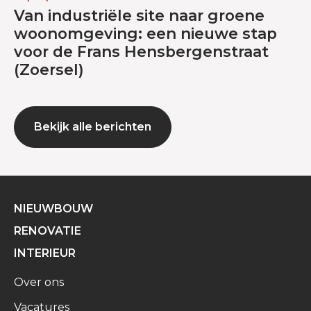
Van industriële site naar groene
woonomgeving: een nieuwe stap
voor de Frans Hensbergenstraat
(Zoersel)
Bekijk alle berichten
NIEUWBOUW
RENOVATIE
INTERIEUR
Over ons
Vacatures