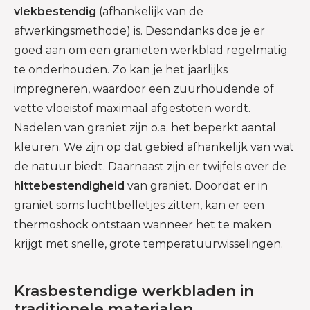
vlekbestendig
(afhankelijk van de
afwerkingsmethode) is. Desondanks doe je er
goed aan om een granieten werkblad regelmatig
te onderhouden. Zo kan je het jaarlijks
impregneren, waardoor een zuurhoudende of
vette vloeistof maximaal afgestoten wordt.
Nadelen van graniet zijn o.a. het beperkt aantal
kleuren. We zijn op dat gebied afhankelijk van wat
de natuur biedt. Daarnaast zijn er twijfels over de
hittebestendigheid
van graniet. Doordat er in
graniet soms luchtbelletjes zitten, kan er een
thermoshock ontstaan wanneer het te maken
krijgt met snelle, grote temperatuurwisselingen.
Krasbestendige werkbladen in
traditionele materialen