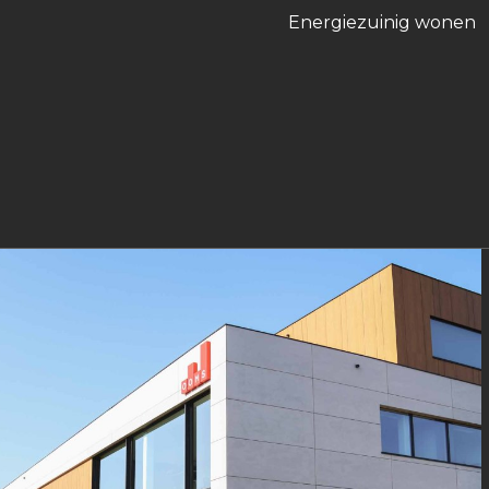
Energiezuinig wonen