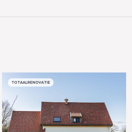
TOTAALRENOVATIE