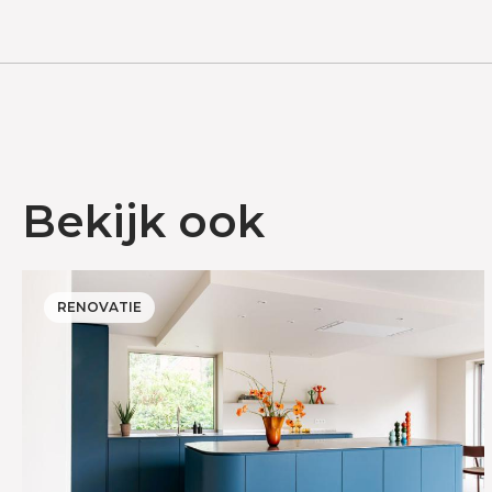
Bekijk ook
RENOVATIE