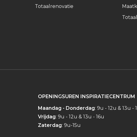
Totaalrenovatie
Maatk
Totaal
OPENINGSUREN INSPIRATIECENTRUM
Maandag - Donderdag
: 9u - 12u & 13u - 
Vrijdag
: 9u - 12u & 13u - 16u
Zaterdag
: 9u-15u