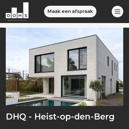
Maak een afspraak
DHQ - Heist-op-den-Berg