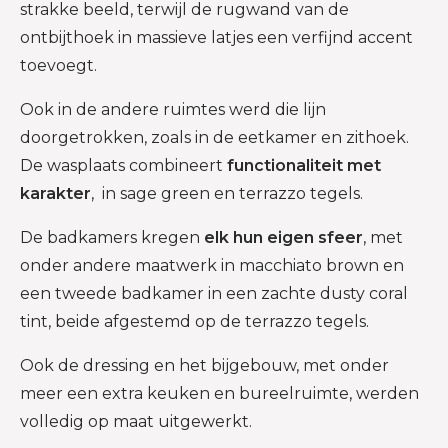
strakke beeld, terwijl de rugwand van de
ontbijthoek in massieve latjes een verfijnd accent
toevoegt.
Ook in de andere ruimtes werd die lijn
doorgetrokken, zoals in de eetkamer en zithoek.
De wasplaats combineert
functionaliteit met
karakter
, in sage green en terrazzo tegels.
De badkamers kregen
elk hun eigen sfeer
, met
onder andere maatwerk in macchiato brown en
een tweede badkamer in een zachte dusty coral
tint, beide afgestemd op de terrazzo tegels.
Ook de dressing en het bijgebouw, met onder
meer een extra keuken en bureelruimte, werden
volledig op maat uitgewerkt.