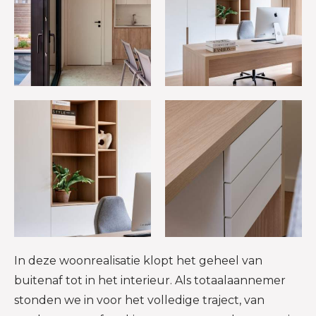
In deze woonrealisatie klopt het geheel van
buitenaf tot in het interieur. Als totaalaannemer
stonden we in voor het volledige traject, van