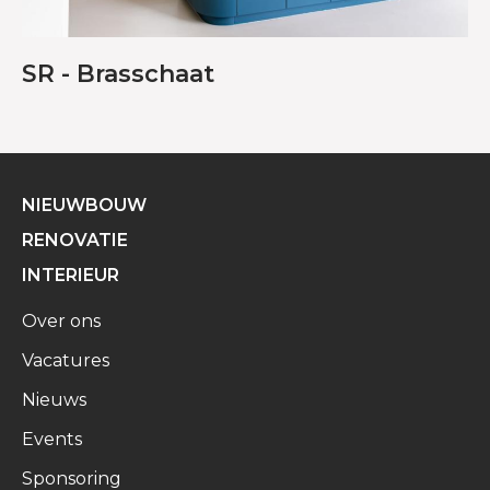
SR - Brasschaat
NIEUWBOUW
RENOVATIE
INTERIEUR
Over ons
Vacatures
Nieuws
Events
Sponsoring