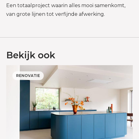
Een totaalproject waarin alles mooi samenkomt,
van grote lijnen tot verfijnde afwerking.
Bekijk ook
RENOVATIE