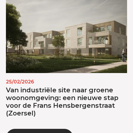
25/02/2026
Van industriële site naar groene
woonomgeving: een nieuwe stap
voor de Frans Hensbergenstraat
(Zoersel)