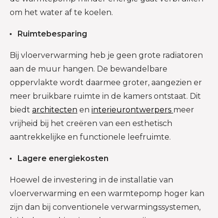
om het water af te koelen.
Ruimtebesparing
Bij vloerverwarming heb je geen grote radiatoren
aan de muur hangen. De bewandelbare
oppervlakte wordt daarmee groter, aangezien er
meer bruikbare ruimte in de kamers ontstaat. Dit
biedt
architecten
en
interieurontwerpers
meer
vrijheid bij het creëren van een esthetisch
aantrekkelijke en functionele leefruimte.
Lagere energiekosten
Hoewel de investering in de installatie van
vloerverwarming en een warmtepomp hoger kan
zijn dan bij conventionele verwarmingssystemen,