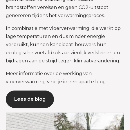
brandstoffen vereisen en geen CO2-uitstoot
genereren tijdens het verwarmingsproces.
In combinatie met vloerverwarming, die werkt op
lage temperaturen en dus minder energie
verbruikt, kunnen kandidaat-bouwers hun
ecologische voetafdruk aanzienlijk verkleinen en
bijdragen aan de strijd tegen klimaatverandering.
Meer informatie over de werking van
vloerverwarming vind je in een aparte blog.
Lees de blog