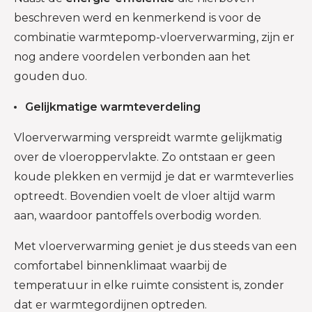
beschreven werd en kenmerkend is voor de
combinatie warmtepomp-vloerverwarming, zijn er
nog andere voordelen verbonden aan het
gouden duo.
Gelijkmatige warmteverdeling
Vloerverwarming verspreidt warmte gelijkmatig
over de vloeroppervlakte. Zo ontstaan er geen
koude plekken en vermijd je dat er warmteverlies
optreedt. Bovendien voelt de vloer altijd warm
aan, waardoor pantoffels overbodig worden.
Met vloerverwarming geniet je dus steeds van een
comfortabel binnenklimaat waarbij de
temperatuur in elke ruimte consistent is, zonder
dat er warmtegordijnen optreden.