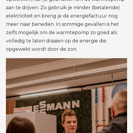
aan te drijven. Zo gebruik je minder (betalende)
elektriciteit en breng je de energiefactuur nog
meer naar beneden. In sommige gevallen is het
zelfs mogelijk om de warmtepomp zo goed als
volledig te laten draaien op de energie die
opgewekt wordt door de zon.