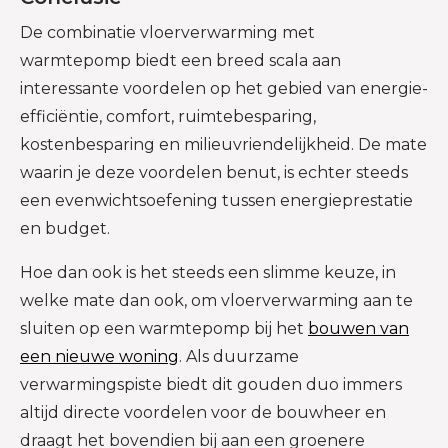
De combinatie vloerverwarming met
warmtepomp biedt een breed scala aan
interessante voordelen op het gebied van energie-
efficiëntie, comfort, ruimtebesparing,
kostenbesparing en milieuvriendelijkheid. De mate
waarin je deze voordelen benut, is echter steeds
een evenwichtsoefening tussen energieprestatie
en budget.
Hoe dan ook is het steeds een slimme keuze, in
welke mate dan ook, om vloerverwarming aan te
sluiten op een warmtepomp bij het
bouwen van
een nieuwe woning
. Als duurzame
verwarmingspiste biedt dit gouden duo immers
altijd directe voordelen voor de bouwheer en
draagt het bovendien bij aan een groenere