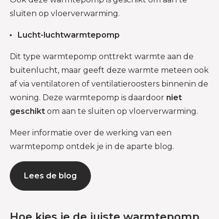
sluiten op vloerverwarming.
Lucht-luchtwarmtepomp
Dit type warmtepomp onttrekt warmte aan de
buitenlucht, maar geeft deze warmte meteen ook
af via ventilatoren of ventilatieroosters binnenin de
woning. Deze warmtepomp is daardoor
niet
geschikt
om aan te sluiten op vloerverwarming.
Meer informatie over de werking van een
warmtepomp ontdek je in de aparte blog.
Lees de blog
Hoe kies je de juiste warmtepomp