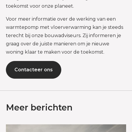
toekomst voor onze planeet.
Voor meer informatie over de werking van een
warmtepomp met vloerverwarming kan je steeds
terecht bij onze bouwadviseurs. Zij informeren je
graag over de juiste manieren om je nieuwe
woning klaar te maken voor de toekomst.
Contacteer ons
Meer berichten