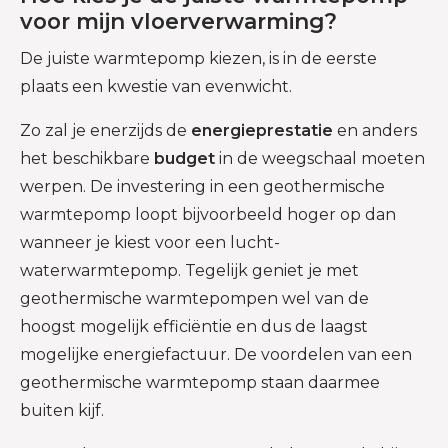
voor mijn vloerverwarming?
De juiste warmtepomp kiezen, is in de eerste
plaats een kwestie van evenwicht.
Zo zal je enerzijds de
energieprestatie
en anders
het beschikbare
budget
in de weegschaal moeten
werpen. De investering in een geothermische
warmtepomp loopt bijvoorbeeld hoger op dan
wanneer je kiest voor een lucht-
waterwarmtepomp. Tegelijk geniet je met
geothermische warmtepompen wel van de
hoogst mogelijk efficiëntie en dus de laagst
mogelijke energiefactuur. De voordelen van een
geothermische warmtepomp staan daarmee
buiten kijf.