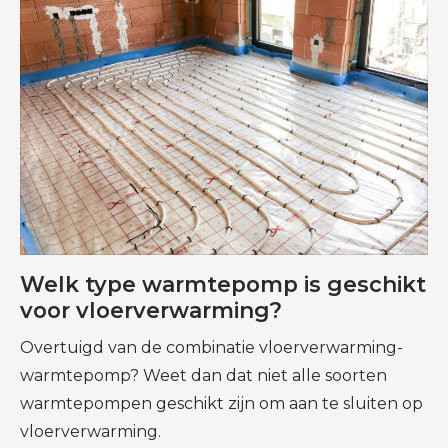
Welk type warmtepomp is geschikt
voor vloerverwarming?
Overtuigd van de combinatie vloerverwarming-
warmtepomp? Weet dan dat niet alle soorten
warmtepompen geschikt zijn om aan te sluiten op
vloerverwarming.