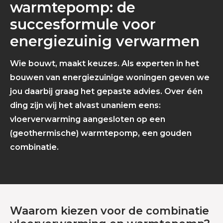
warmtepomp: de
succesformule voor
energiezuinig verwarmen
Wie bouwt, maakt keuzes. Als experten in het
bouwen van energiezuinige woningen geven we
jou daarbij graag het gepaste advies. Over één
ding zijn wij het alvast unaniem eens:
vloerverwarming aangesloten op een
(geothermische) warmtepomp, een gouden
combinatie.
Waarom kiezen voor de combinatie