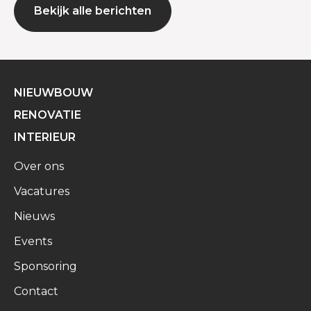
Bekijk alle berichten
NIEUWBOUW
RENOVATIE
INTERIEUR
Over ons
Vacatures
Nieuws
Events
Sponsoring
Contact