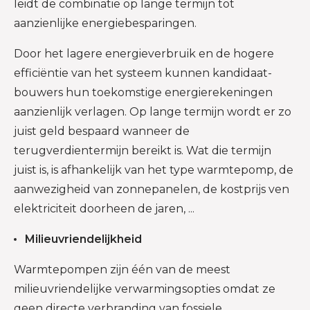
leidt de combinatie op lange termijn tot
aanzienlijke energiebesparingen.
Door het lagere energieverbruik en de hogere
efficiëntie van het systeem kunnen kandidaat-
bouwers hun toekomstige energierekeningen
aanzienlijk verlagen. Op lange termijn wordt er zo
juist geld bespaard wanneer de
terugverdientermijn bereikt is. Wat die termijn
juist is, is afhankelijk van het type warmtepomp, de
aanwezigheid van zonnepanelen, de kostprijs ven
elektriciteit doorheen de jaren, ...
Milieuvriendelijkheid
Warmtepompen zijn één van de meest
milieuvriendelijke verwarmingsopties omdat ze
geen directe verbranding van fossiele