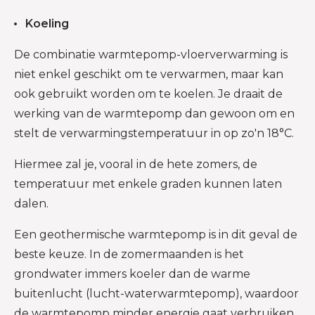
Koeling
De combinatie warmtepomp-vloerverwarming is
niet enkel geschikt om te verwarmen, maar kan
ook gebruikt worden om te koelen. Je draait de
werking van de warmtepomp dan gewoon om en
stelt de verwarmingstemperatuur in op zo'n 18°C.
Hiermee zal je, vooral in de hete zomers, de
temperatuur met enkele graden kunnen laten
dalen.
Een geothermische warmtepomp is in dit geval de
beste keuze. In de zomermaanden is het
grondwater immers koeler dan de warme
buitenlucht (lucht-waterwarmtepomp), waardoor
de warmtepomp minder energie gaat verbruiken