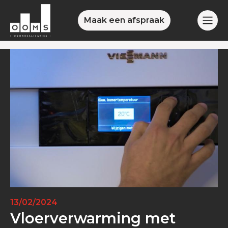
Maak een afspraak
13/02/2024
Vloerverwarming met