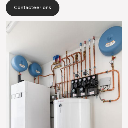
Contacteer ons