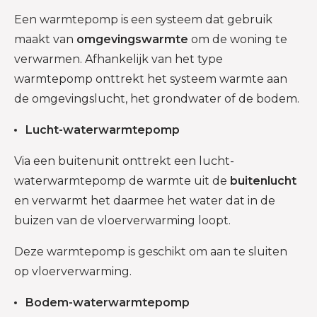
Een warmtepomp is een systeem dat gebruik
maakt van
omgevingswarmte
om de woning te
verwarmen. Afhankelijk van het type
warmtepomp onttrekt het systeem warmte aan
de omgevingslucht, het grondwater of de bodem.
Lucht-waterwarmtepomp
Via een buitenunit onttrekt een lucht-
waterwarmtepomp de warmte uit de
buitenlucht
en verwarmt het daarmee het water dat in de
buizen van de vloerverwarming loopt.
Deze warmtepomp is geschikt om aan te sluiten
op vloerverwarming.
Bodem-waterwarmtepomp