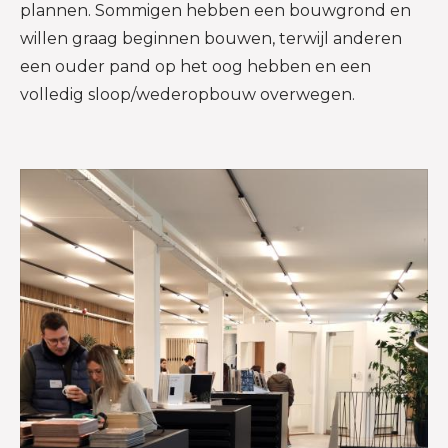
plannen. Sommigen hebben een bouwgrond en
willen graag beginnen bouwen, terwijl anderen
een ouder pand op het oog hebben en een
volledig sloop/wederopbouw overwegen.