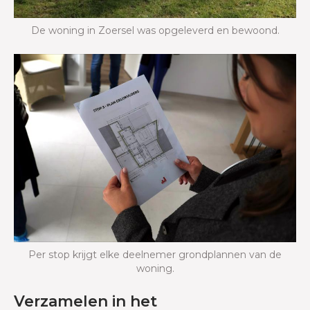
De woning in Zoersel was opgeleverd en bewoond.
Per stop krijgt elke deelnemer grondplannen van de
woning.
Verzamelen in het