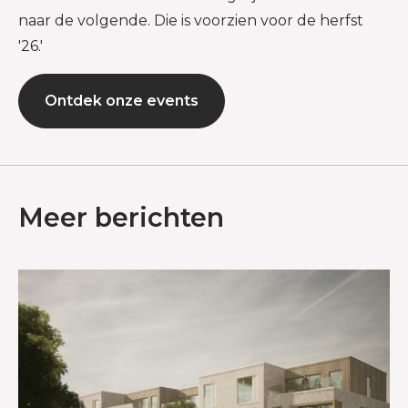
naar de volgende. Die is voorzien voor de herfst
'26.'
Ontdek onze events
Meer berichten