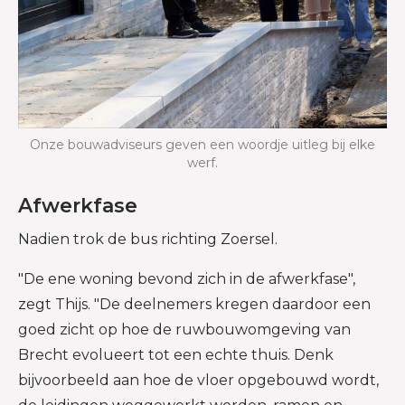
Onze bouwadviseurs geven een woordje uitleg bij elke
werf.
Afwerkfase
Nadien trok de bus richting Zoersel.
"De ene woning bevond zich in de afwerkfase",
zegt Thijs. "De deelnemers kregen daardoor een
goed zicht op hoe de ruwbouwomgeving van
Brecht evolueert tot een echte thuis. Denk
bijvoorbeeld aan hoe de vloer opgebouwd wordt,