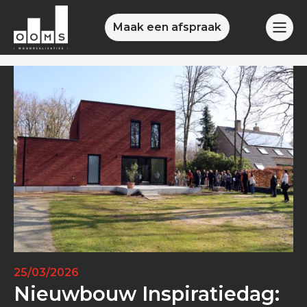
Maak een afspraak
25/03/2026
Nieuwbouw Inspiratiedag: