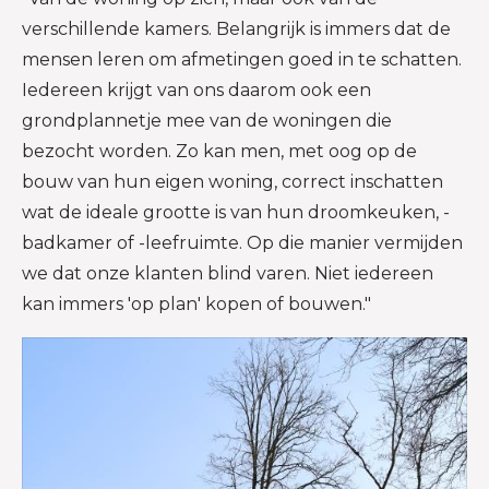
verschillende kamers. Belangrijk is immers dat de
mensen leren om afmetingen goed in te schatten.
Iedereen krijgt van ons daarom ook een
grondplannetje mee van de woningen die
bezocht worden. Zo kan men, met oog op de
bouw van hun eigen woning, correct inschatten
wat de ideale grootte is van hun droomkeuken, -
badkamer of -leefruimte. Op die manier vermijden
we dat onze klanten blind varen. Niet iedereen
kan immers 'op plan' kopen of bouwen."