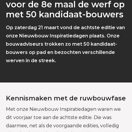
voor de 8e maal de werf op
met 50 kandidaat-bouwers
Op zaterdag 21 maart vond de achtste editie van
onze Nieuwbouw Inspiratiedagen plaats. Onze
bouwadviseurs trokken zo met 50 kandidaat-
bouwers op pad en bezochten verschillende
werven in de streek.
Kennismaken met de ruwbouwfase
Met onze Nieuwbouw Inspiratiedagen waren we
dit voorjaar toe aan de achtste editie. Die was
daarmee, net als de voorgaande edities, volledig