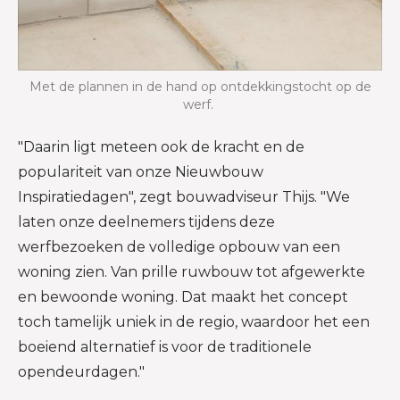
Met de plannen in de hand op ontdekkingstocht op de
werf.
"Daarin ligt meteen ook de kracht en de
populariteit van onze Nieuwbouw
Inspiratiedagen", zegt bouwadviseur Thijs. "We
laten onze deelnemers tijdens deze
werfbezoeken de volledige opbouw van een
woning zien. Van prille ruwbouw tot afgewerkte
en bewoonde woning. Dat maakt het concept
toch tamelijk uniek in de regio, waardoor het een
boeiend alternatief is voor de traditionele
opendeurdagen."