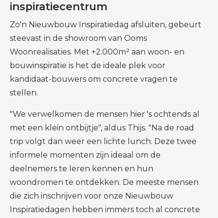
inspiratiecentrum
Zo'n Nieuwbouw Inspiratiedag afsluiten, gebeurt
steevast in de showroom van Ooms
Woonrealisaties. Met +2.000m² aan woon- en
bouwinspiratie is het de ideale plek voor
kandidaat-bouwers om concrete vragen te
stellen.
"We verwelkomen de mensen hier 's ochtends al
met een klein ontbijtje", aldus Thijs. "Na de road
trip volgt dan weer een lichte lunch. Deze twee
informele momenten zijn ideaal om de
deelnemers te leren kennen en hun
woondromen te ontdekken. De meeste mensen
die zich inschrijven voor onze Nieuwbouw
Inspiratiedagen hebben immers toch al concrete