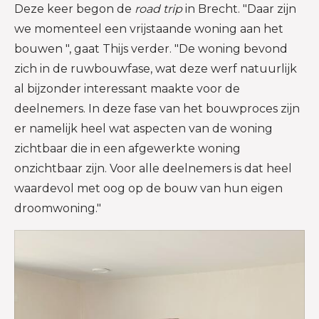
Deze keer begon de
road trip
in Brecht. "Daar zijn
we momenteel een vrijstaande woning aan het
bouwen ", gaat Thijs verder. "De woning bevond
zich in de ruwbouwfase, wat deze werf natuurlijk
al bijzonder interessant maakte voor de
deelnemers. In deze fase van het bouwproces zijn
er namelijk heel wat aspecten van de woning
zichtbaar die in een afgewerkte woning
onzichtbaar zijn. Voor alle deelnemers is dat heel
waardevol met oog op de bouw van hun eigen
droomwoning."