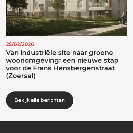
25/02/2026
Van industriële site naar groene
woonomgeving: een nieuwe stap
voor de Frans Hensbergenstraat
(Zoersel)
Bekijk alle berichten