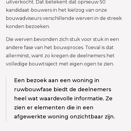
uitverkocht. Dat betekent dat opnieuw 50
kandidaat-bouwers in het kielzog van onze
bouwadviseurs verschillende werven in de streek
konden bezoeken.
Die werven bevonden zich stuk voor stuk in een
andere fase van het bouwproces. Toeval is dat
allerminst, want zo kregen de deelnemers het
volledige bouwtraject met eigen ogen te zien.
Een bezoek aan een woning in
ruwbouwfase biedt de deelnemers
heel wat waardevolle informatie. Ze
zien er elementen die in een
afgewerkte woning onzichtbaar zijn.