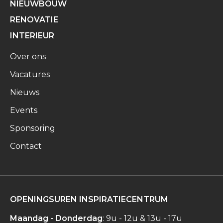
NIEUWBOUW
RENOVATIE
INTERIEUR
Over ons
Vacatures
Nieuws
Events
Sponsoring
Contact
OPENINGSUREN INSPIRATIECENTRUM
Maandag - Donderdag
: 9u - 12u & 13u - 17u