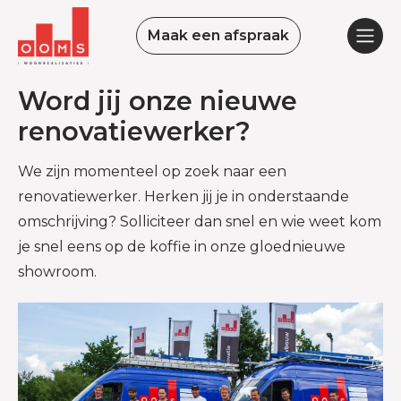
Maak een afspraak
Word jij onze nieuwe
renovatiewerker?
We zijn momenteel op zoek naar een
renovatiewerker. Herken jij je in onderstaande
omschrijving? Solliciteer dan snel en wie weet kom
je snel eens op de koffie in onze gloednieuwe
showroom.