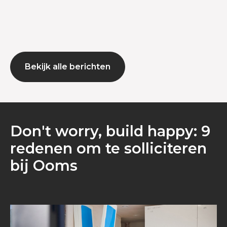
Bekijk alle berichten
Don't worry, build happy: 9
redenen om te solliciteren
bij Ooms