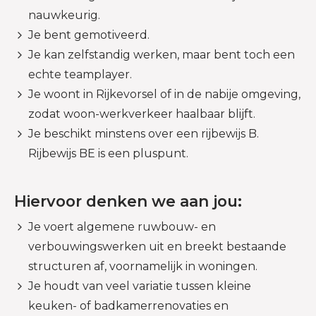
nauwkeurig.
Je bent gemotiveerd.
Je kan zelfstandig werken, maar bent toch een
echte teamplayer.
Je woont in Rijkevorsel of in de nabije omgeving,
zodat woon-werkverkeer haalbaar blijft.
Je beschikt minstens over een rijbewijs B.
Rijbewijs BE is een pluspunt.
Hiervoor denken we aan jou:
Je voert algemene ruwbouw- en
verbouwingswerken uit en breekt bestaande
structuren af, voornamelijk in woningen.
Je houdt van veel variatie tussen kleine
keuken- of badkamerrenovaties en