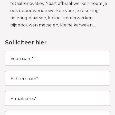
totaalrenovaties. Naast afbraakwerken neem je
ook opbouwende werken voor je rekening:
riolering plaatsen, kleine timmerwerken,
bijgebouwen metselen, kleine karweien,...
Solliciteer hier
Voornaam
Achternaam
E-mailadres