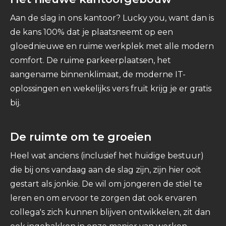
Aan de slag in ons kantoor? Lucky you, want dan is
de kans 100% dat je plaatsneemt op een
gloednieuwe en ruime werkplek met alle modern
comfort. De ruime parkeerplaatsen, het
aangename binnenklimaat, de moderne IT-
oplossingen en wekelijks vers fruit krijg je er gratis
bij.
De ruimte om te groeien
Heel wat anciens (inclusief het huidige bestuur)
die bij ons vandaag aan de slag zijn, zijn hier ooit
gestart als jonkie. De wil om jongeren de stiel te
leren en om ervoor te zorgen dat ook ervaren
collega's zich kunnen blijven ontwikkelen, zit dan