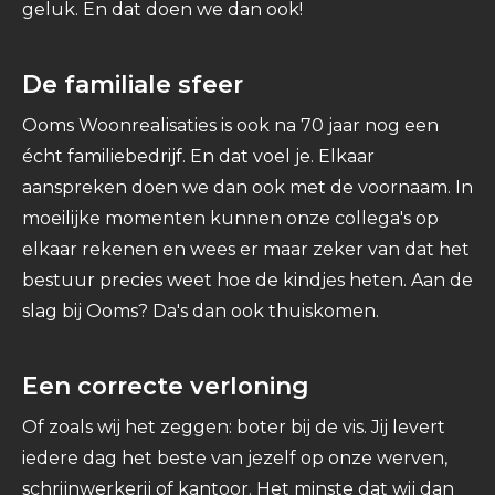
geluk. En dat doen we dan ook!
De familiale sfeer
Ooms Woonrealisaties is ook na 70 jaar nog een
écht familiebedrijf. En dat voel je. Elkaar
aanspreken doen we dan ook met de voornaam. In
moeilijke momenten kunnen onze collega's op
elkaar rekenen en wees er maar zeker van dat het
bestuur precies weet hoe de kindjes heten. Aan de
slag bij Ooms? Da's dan ook thuiskomen.
Een correcte verloning
Of zoals wij het zeggen: boter bij de vis. Jij levert
iedere dag het beste van jezelf op onze werven,
schrijnwerkerij of kantoor. Het minste dat wij dan