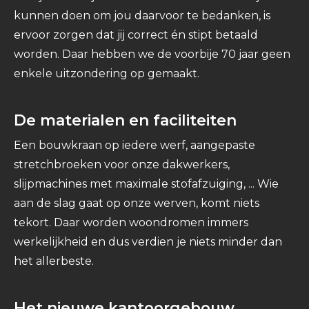
kunnen doen om jou daarvoor te bedanken, is
ervoor zorgen dat jij correct én stipt betaald
worden. Daar hebben we de voorbije 70 jaar geen
enkele uitzondering op gemaakt.
De materialen en faciliteiten
Een bouwkraan op iedere werf, aangepaste
stretchbroeken voor onze dakwerkers,
slijpmachines met maximale stofafzuiging, ... Wie
aan de slag gaat op onze werven, komt niets
tekort. Daar worden woondromen immers
werkelijkheid en dus verdien je niets minder dan
het allerbeste.
Het nieuwe kantoorgebouw