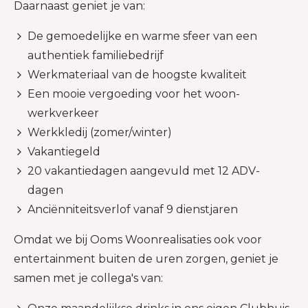
Daarnaast geniet je van:
De gemoedelijke en warme sfeer van een
authentiek familiebedrijf
Werkmateriaal van de hoogste kwaliteit
Een mooie vergoeding voor het woon-
werkverkeer
Werkkledij (zomer/winter)
Vakantiegeld
20 vakantiedagen aangevuld met 12 ADV-
dagen
Anciënniteitsverlof vanaf 9 dienstjaren
Omdat we bij Ooms Woonrealisaties ook voor
entertainment buiten de uren zorgen, geniet je
samen met je collega's van: