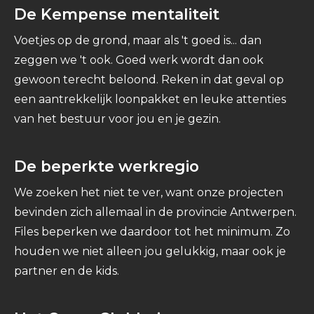
De Kempense mentaliteit
Voetjes op de grond, maar als 't goed is... dan
zeggen we 't ook. Goed werk wordt dan ook
gewoon terecht beloond. Reken in dat geval op
een aantrekkelijk loonpakket en leuke attenties
van het bestuur voor jou en je gezin.
De beperkte werkregio
We zoeken het niet te ver, want onze projecten
bevinden zich allemaal in de provincie Antwerpen.
Files beperken we daardoor tot het minimum. Zo
houden we niet alleen jou gelukkig, maar ook je
partner en de kids.