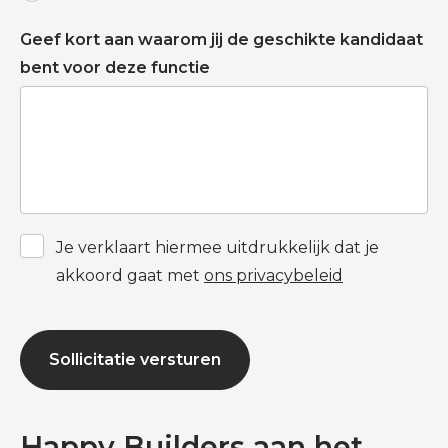
Geef kort aan waarom jij de geschikte kandidaat
bent voor deze functie
Je verklaart hiermee uitdrukkelijk dat je
akkoord gaat met
ons privacybeleid
Sollicitatie versturen
Happy Builders aan het